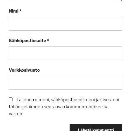
Nimi
*
Sähköpostiosoite
*
Verkkosivusto
Tallenna nimeni, sähköpostiosoitteeni ja sivustoni
tähän selaimeen seuraavaa kommentointikertaa
varten.