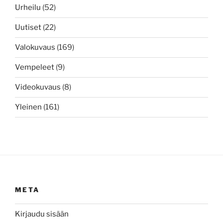
Urheilu
(52)
Uutiset
(22)
Valokuvaus
(169)
Vempeleet
(9)
Videokuvaus
(8)
Yleinen
(161)
META
Kirjaudu sisään