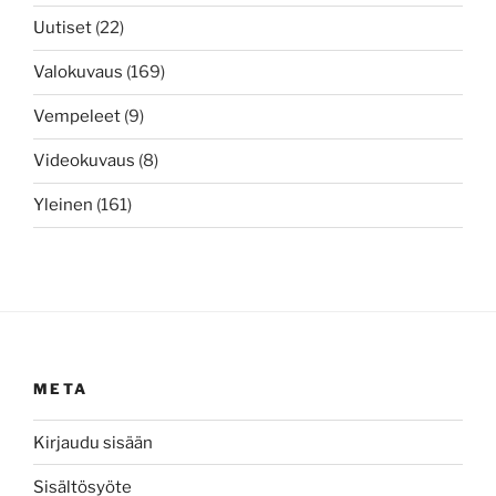
Uutiset
(22)
Valokuvaus
(169)
Vempeleet
(9)
Videokuvaus
(8)
Yleinen
(161)
META
Kirjaudu sisään
Sisältösyöte