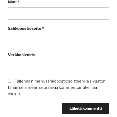
Nimi
*
Sähköpostiosoite
*
Verkkosivusto
Tallenna nimeni, sähköpostiosoitteeni ja sivustoni
tähän selaimeen seuraavaa kommentointikertaa
varten.