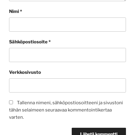
Nimi
*
Sähköpostiosoite
*
Verkkosivusto
Tallenna nimeni, sähköpostiosoitteeni ja sivustoni
tähän selaimeen seuraavaa kommentointikertaa
varten.