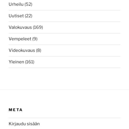
Urheilu
(52)
Uutiset
(22)
Valokuvaus
(169)
Vempeleet
(9)
Videokuvaus
(8)
Yleinen
(161)
META
Kirjaudu sisään