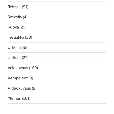
Reissut
(91)
Retkeily
(4)
Ruoka
(29)
Tietsikka
(33)
Urheilu
(52)
Uutiset
(22)
Valokuvaus
(169)
Vempeleet
(9)
Videokuvaus
(8)
Yleinen
(161)