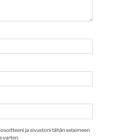
osoitteeni ja sivustoni tähän selaimeen
 varten.