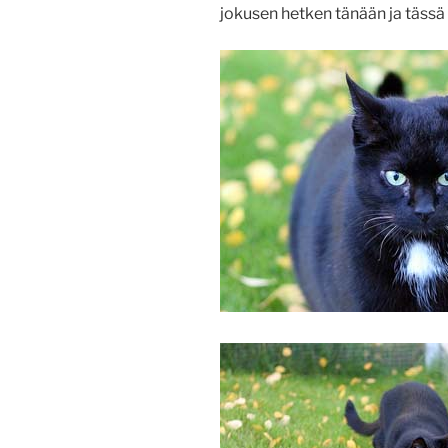
jokusen hetken tänään ja tässä s