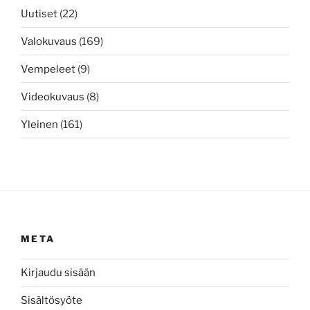
Uutiset
(22)
Valokuvaus
(169)
Vempeleet
(9)
Videokuvaus
(8)
Yleinen
(161)
META
Kirjaudu sisään
Sisältösyöte