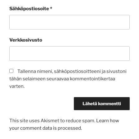
Sähköpostiosoite
*
Verkkosivusto
Tallenna nimeni, sähköpostiosoitteeni ja sivustoni
tähän selaimeen seuraavaa kommentointikertaa
varten.
This site uses Akismet to reduce spam.
Learn how
your comment data is processed.