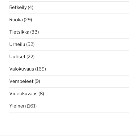
Retkeily
(4)
Ruoka
(29)
Tietsikka
(33)
Urheilu
(52)
Uutiset
(22)
Valokuvaus
(169)
Vempeleet
(9)
Videokuvaus
(8)
Yleinen
(161)